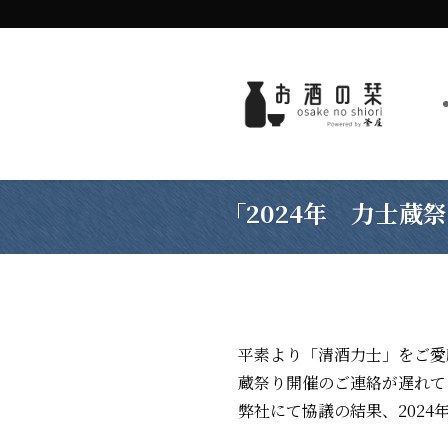
「2024年 力士蔵
平素より「清酒力士」をご愛
蔵祭り開催のご連絡が遅れて
弊社にて協議の結果、2024