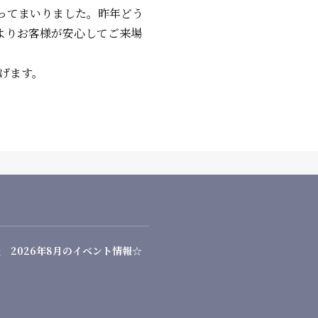
送ってまいりました。昨年どう
よりお客様が安心してご来場
げます。
 2026年8月のイベント情報☆