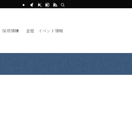
採用情報
釜屋 イベント情報