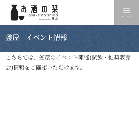
メニュー
釜屋 イベント情報
こちらでは、釜屋のイベント開催(試飲・推奨販売
会)情報をご確認いただけます。